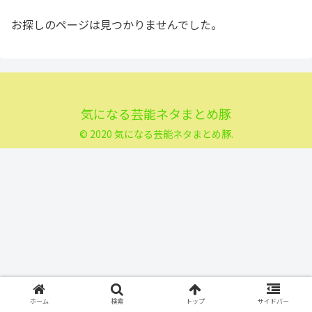
お探しのページは見つかりませんでした。
気になる芸能ネタまとめ豚
© 2020 気になる芸能ネタまとめ豚.
ホーム
検索
トップ
サイドバー